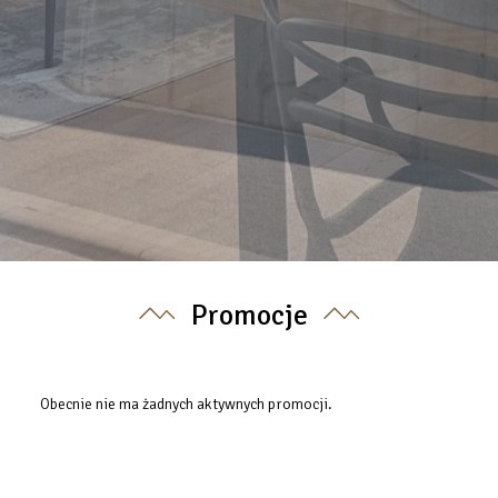
Promocje
Obecnie nie ma żadnych aktywnych promocji.